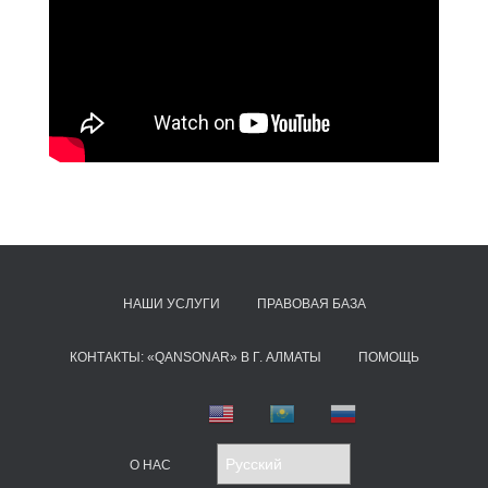
НАШИ УСЛУГИ
ПРАВОВАЯ БАЗА
КОНТАКТЫ: «QANSONAR» В Г. АЛМАТЫ
ПОМОЩЬ
О НАС