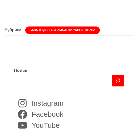
Рубрики:
БАЗА ОТДЫХА И РЫБАЛКИ "АСЫЛ КОЛЬ"
Поиск
Instagram
Facebook
YouTube