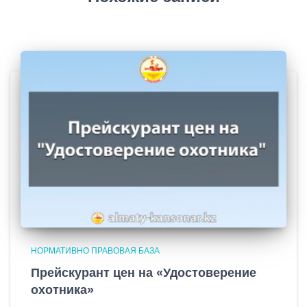
НОРМАТИВНО ПРАВОВАЯ БАЗА
Прейскурант цен на «Удостоверение
охотника»