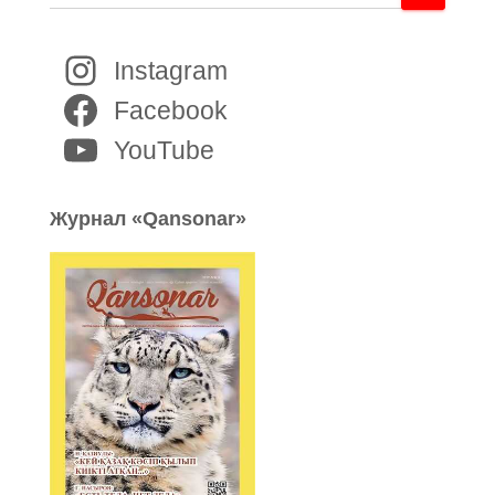
Instagram
Facebook
YouTube
Журнал «Qansonar»