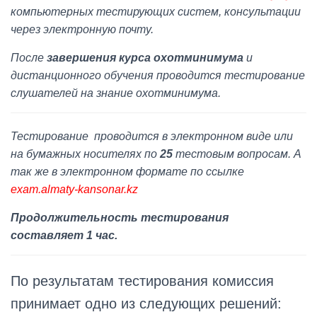
компьютерных тестирующих систем, консультации
через электронную почту.
После
завершения курса охотминимума
и
дистанционного обучения проводится тестирование
слушателей на знание охотминимума.
Тестирование проводится в электронном виде или
на бумажных носителях по
25
тестовым вопросам. А
так же в электронном формате по ссылке
exam.almaty-kansonar.kz
Продолжительность тестирования
составляет 1 час.
По результатам тестирования комиссия
принимает одно из следующих решений: