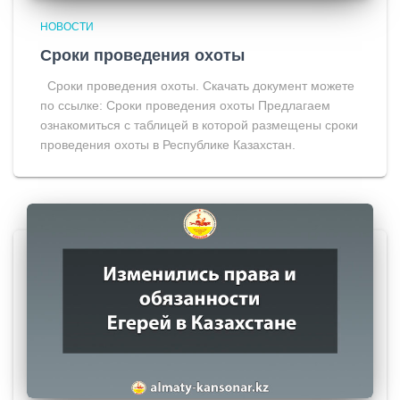
НОВОСТИ
Сроки проведения охоты
Сроки проведения охоты. Скачать документ можете
по ссылке: Сроки проведения охоты Предлагаем
ознакомиться с таблицей в которой размещены сроки
проведения охоты в Республике Казахстан.