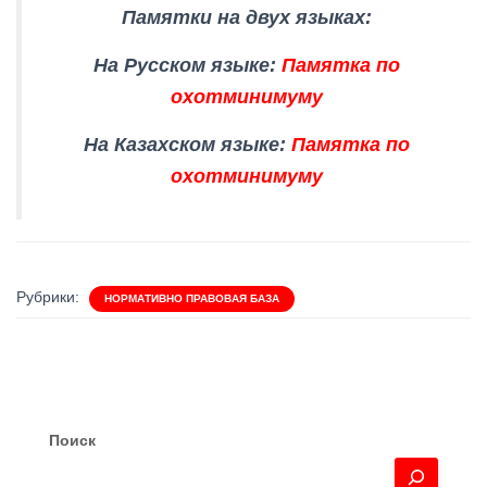
Памятки на двух языках:
На Русском языке:
Памятка по
охотминимуму
На Казахском языке:
Памятка по
охотминимуму
Рубрики:
НОРМАТИВНО ПРАВОВАЯ БАЗА
Поиск