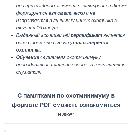
при прохождении экзамена в электронной форме
формируется автоматически и на
направляется в личный кабинет охотника в
течении 15 минут.
Выданный ассоциацией
сертификат
является
основанием для выдачи
удостоверения
охотника.
Обучение
слушателя охотминимуму
проводится на платной основе за счет средств
слушателя.
С памятками по охотминимуму в
формате PDF сможете ознакомиться
ниже: