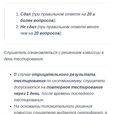
Сдал
(при правильном ответе на
20 и
более вопросов
);
Не сдал
(при правильном ответе менее
чем на
20 вопросов
).
Слушатель ознакомляться
с решением комиссии в
день тестирования.
В случае
отрицательного результата
тестирования
по охотминимуму, слушатели
допускаются на
повторное тестирование
через 1 день
после времени последнего
тестирования.
На основании положительного решения
комиссии слушателю выдается сертификат, а