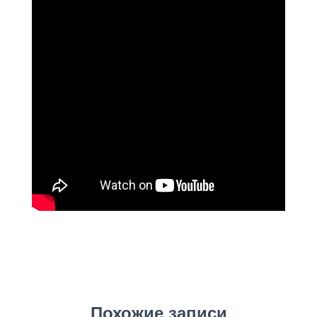
Похожие записи