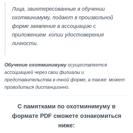
Лица, заинтересованные в обучении
охотминимуму, подают в произвольной
форме заявление в ассоциацию с
приложением копии удостоверения
личности.
Обучение охотминимуму
осуществляется
ассоциацией через свои филиалы и
представительства в очной форме, а также может
проводиться дистанционно.
С памятками по охотминимуму в
формате PDF сможете ознакомиться
ниже: