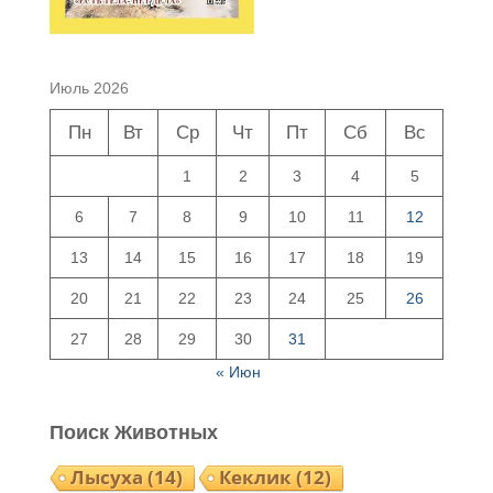
Июль 2026
Пн
Вт
Ср
Чт
Пт
Сб
Вс
1
2
3
4
5
6
7
8
9
10
11
12
13
14
15
16
17
18
19
20
21
22
23
24
25
26
27
28
29
30
31
« Июн
Поиск Животных
Лысуха
(14)
Кеклик
(12)