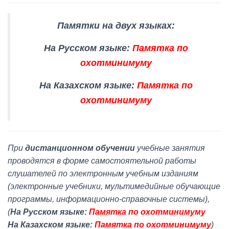
Памятки на двух языках:
На Русском языке:
Памятка по
охотминимуму
На Казахском языке:
Памятка по
охотминимуму
При
дистанционном обучении
учебные занятия
проводятся в форме самостоятельной работы
слушателей по электронным учебным изданиям
(электронные учебники, мультимедийные обучающие
программы, информационно-справочные системы),
(
На Русском языке:
Памятка по охотминимуму
На Казахском языке:
Памятка по охотминимуму
)