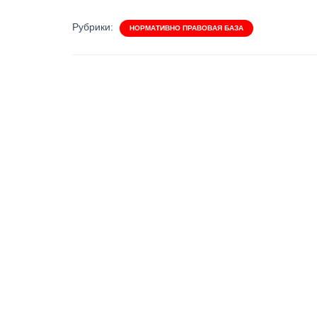
Рубрики:
НОРМАТИВНО ПРАВОВАЯ БАЗА