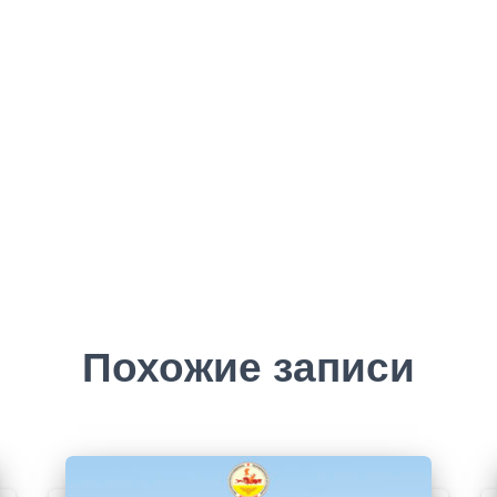
Похожие записи