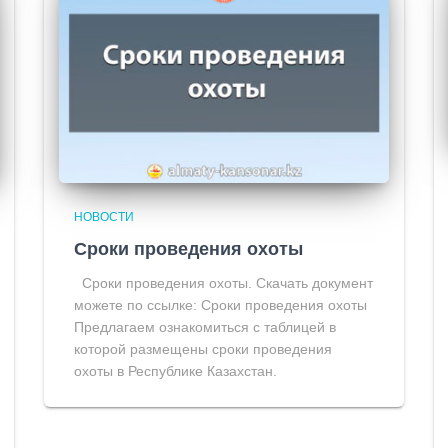
НОВОСТИ
Сроки проведения охоты
Сроки проведения охоты. Скачать документ
можете по ссылке: Сроки проведения охоты
Предлагаем ознакомиться с таблицей в
которой размещены сроки проведения
охоты в Республике Казахстан.