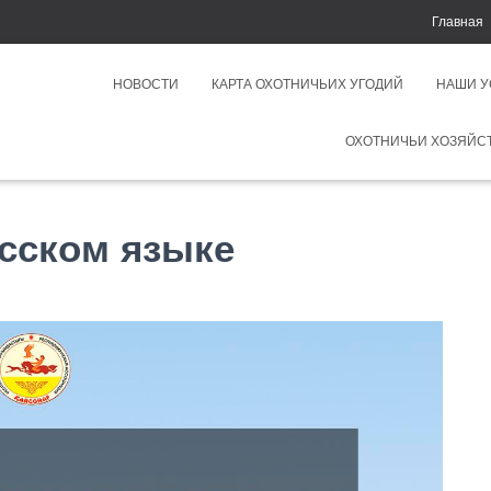
Главная
НОВОСТИ
КАРТА ОХОТНИЧЬИХ УГОДИЙ
НАШИ 
ОХОТНИЧЬИ ХОЗЯЙС
сском языке