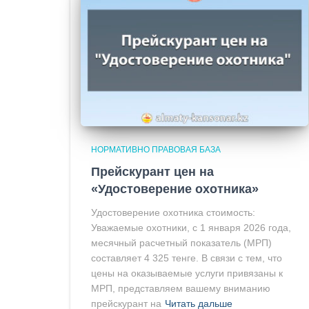
НОРМАТИВНО ПРАВОВАЯ БАЗА
Прейскурант цен на
«Удостоверение охотника»
Удостоверение охотника стоимость:
Уважаемые охотники, с 1 января 2026 года,
месячный расчетный показатель (МРП)
составляет 4 325 тенге. В связи с тем, что
цены на оказываемые услуги привязаны к
МРП, представляем вашему вниманию
прейскурант на
Читать дальше