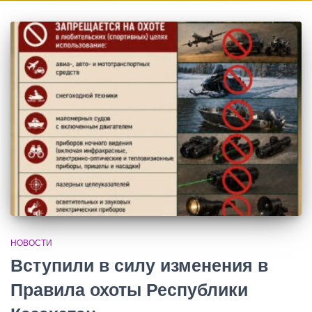
НОВОСТИ
Вступили в силу изменения в
Правила охоты Республики