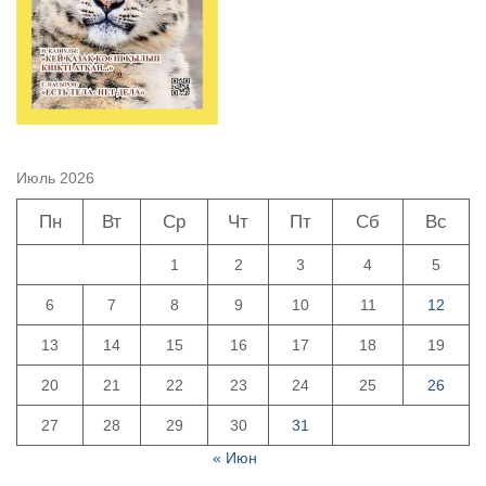
Июль 2026
Пн
Вт
Ср
Чт
Пт
Сб
Вс
1
2
3
4
5
6
7
8
9
10
11
12
13
14
15
16
17
18
19
20
21
22
23
24
25
26
27
28
29
30
31
« Июн