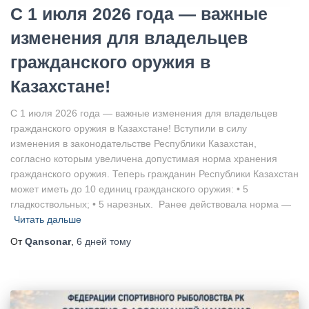
С 1 июля 2026 года — важные
изменения для владельцев
гражданского оружия в
Казахстане!
С 1 июля 2026 года — важные изменения для владельцев
гражданского оружия в Казахстане! Вступили в силу
изменения в законодательстве Республики Казахстан,
согласно которым увеличена допустимая норма хранения
гражданского оружия. Теперь гражданин Республики Казахстан
может иметь до 10 единиц гражданского оружия: • 5
гладкоствольных; • 5 нарезных. Ранее действовала норма —
Читать дальше
От
Qansonar
,
6 дней
тому