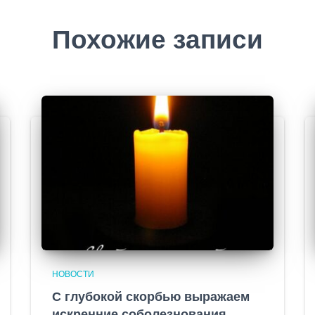
Похожие записи
НОВОСТИ
С глубокой скорбью выражаем
искренние соболезнования