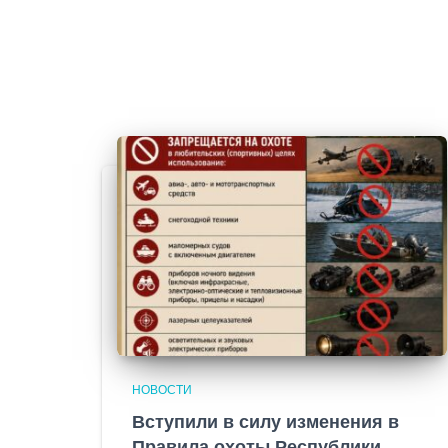
НОВОСТИ
Вступили в силу изменения в
Правила охоты Республики