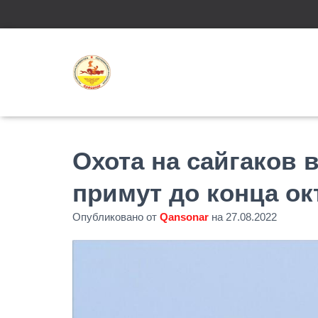
Охота на сайгаков 
примут до конца ок
Опубликовано от
Qansonar
на
27.08.2022