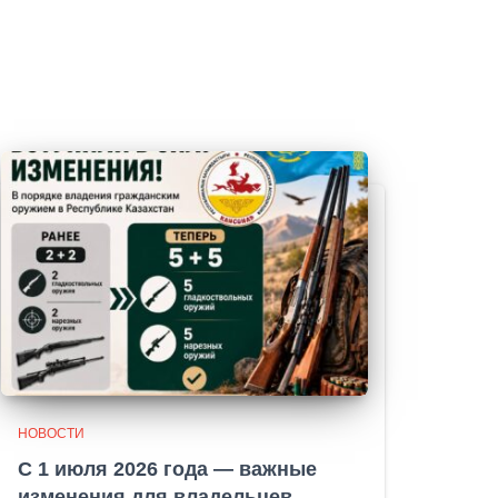
НОВОСТИ
С 1 июля 2026 года — важные
изменения для владельцев