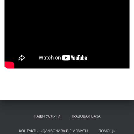
НАШИ УСЛУГИ
ПРАВОВАЯ БАЗА
КОНТАКТЫ: «QANSONAR» В Г. АЛМАТЫ
ПОМОЩЬ