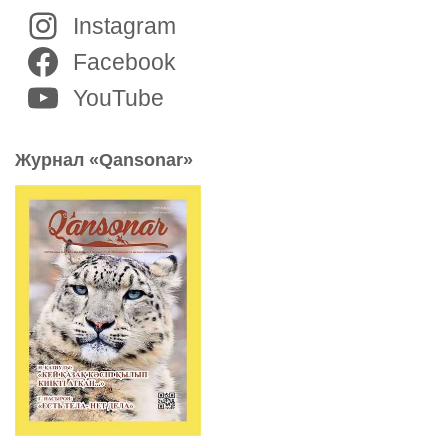
Instagram
Facebook
YouTube
Журнал «Qansonar»