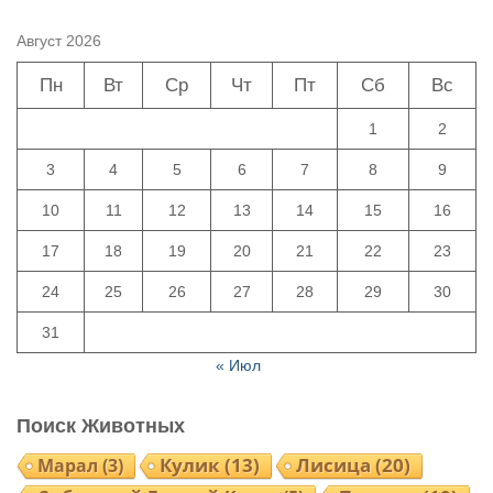
Август 2026
Пн
Вт
Ср
Чт
Пт
Сб
Вс
1
2
3
4
5
6
7
8
9
10
11
12
13
14
15
16
17
18
19
20
21
22
23
24
25
26
27
28
29
30
31
« Июл
Поиск Животных
Кулик
(13)
Лисица
(20)
Марал
(3)