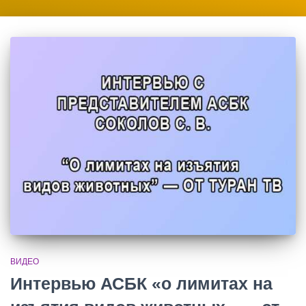
ВИДЕО
Интервью АСБК «о лимитах на