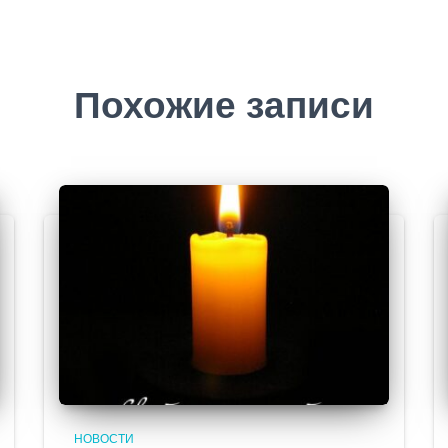
Похожие записи
НОВОСТИ