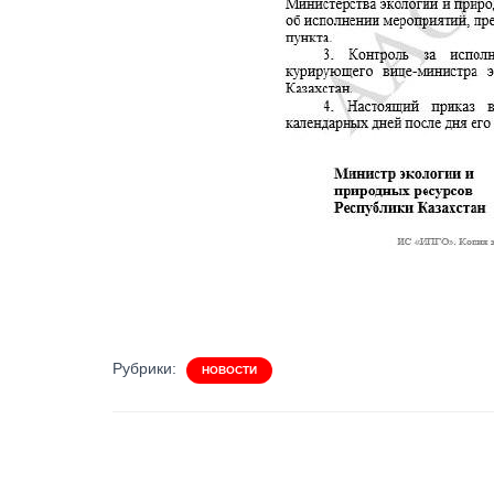
Рубрики:
НОВОСТИ