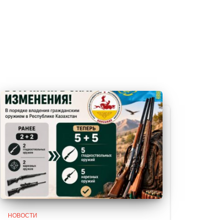
НОВОСТИ