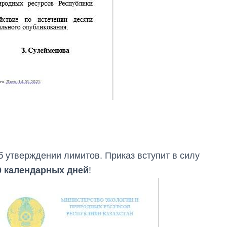
 утверждении лимитов. Приказ вступит в силу
0 календарных дней
!