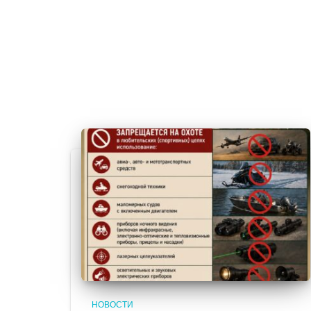
НОВОСТИ