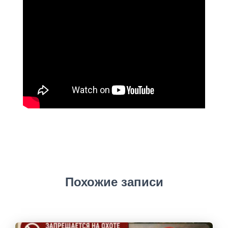
Похожие записи