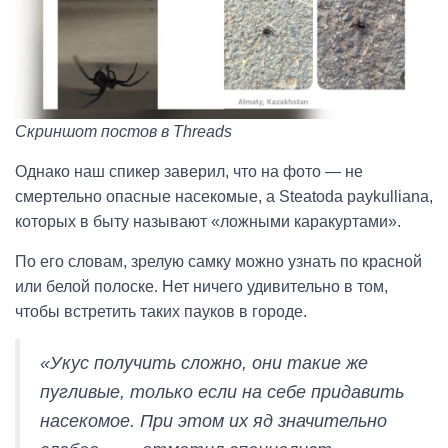
Скриншот постов в Threads
Однако наш спикер заверил, что на фото — не
смертельно опасные насекомые, а Steatoda paykulliana,
которых в быту называют «ложными каракуртами».
По его словам, зрелую самку можно узнать по красной
или белой полоске. Нет ничего удивительно в том,
чтобы встретить таких пауков в городе.
«Укус получить сложно, они такие же
пугливые, только если на себе придавить
насекомое. При этом их яд значительно