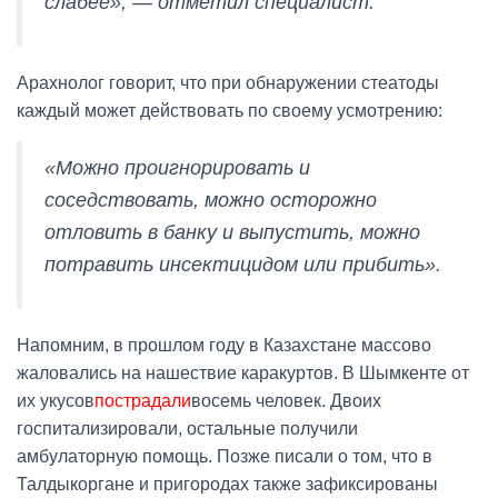
слабее», — отметил специалист.
Арахнолог говорит, что при обнаружении стеатоды
каждый может действовать по своему усмотрению:
«Можно проигнорировать и
соседствовать, можно осторожно
отловить в банку и выпустить, можно
потравить инсектицидом или прибить».
Напомним, в прошлом году в Казахстане массово
жаловались на нашествие каракуртов. В Шымкенте от
их укусов
пострадали
восемь человек. Двоих
госпитализировали, остальные получили
амбулаторную помощь. Позже писали о том, что в
Талдыкоргане и пригородах также зафиксированы