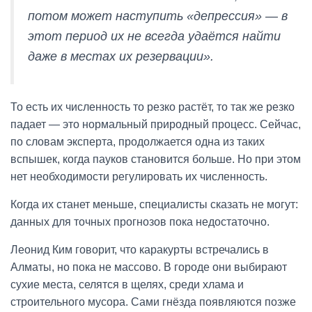
потом может наступить «депрессия» — в
этот период их не всегда удаётся найти
даже в местах их резервации».
То есть их численность то резко растёт, то так же резко
падает — это нормальный природный процесс. Сейчас,
по словам эксперта, продолжается одна из таких
вспышек, когда пауков становится больше. Но при этом
нет необходимости регулировать их численность.
Когда их станет меньше, специалисты сказать не могут:
данных для точных прогнозов пока недостаточно.
Леонид Ким говорит, что каракурты встречались в
Алматы, но пока не массово. В городе они выбирают
сухие места, селятся в щелях, среди хлама и
строительного мусора. Сами гнёзда появляются позже