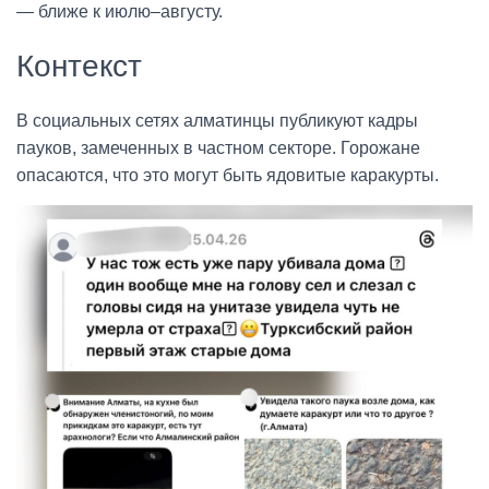
— ближе к июлю–августу.
Контекст
В социальных сетях алматинцы публикуют кадры
пауков, замеченных в частном секторе. Горожане
опасаются, что это могут быть ядовитые каракурты.