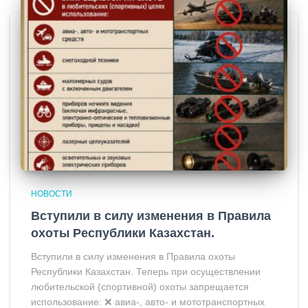
НОВОСТИ
Вступили в силу изменения в Правила
охоты Республики Казахстан.
Вступили в силу изменения в Правила охоты
Республики Казахстан. Теперь при осуществлении
любительской (спортивной) охоты запрещается
использование: ❌ авиа-, авто- и мототранспортных