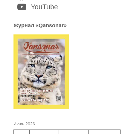
YouTube
Журнал «Qansonar»
Июль 2026