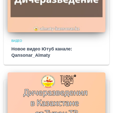
ВИДЕО
Новое видео Ютуб канале:
Qansonar_Almaty