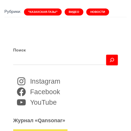
Рубрики:
"КАЗАХСКАЯ-ТАЗЫ"
ВИДЕО
НОВОСТИ
Поиск
Instagram
Facebook
YouTube
Журнал «Qansonar»