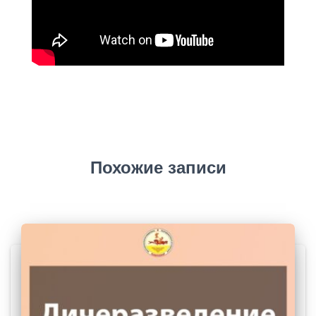
Похожие записи