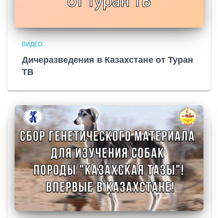
ВИДЕО
Дичеразведения в Казахстане от Туран
ТВ