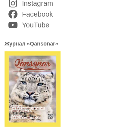
Instagram
Facebook
YouTube
Журнал «Qansonar»