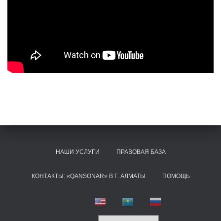
НАШИ УСЛУГИ
ПРАВОВАЯ БАЗА
КОНТАКТЫ: «QANSONAR» В Г. АЛМАТЫ
ПОМОЩЬ