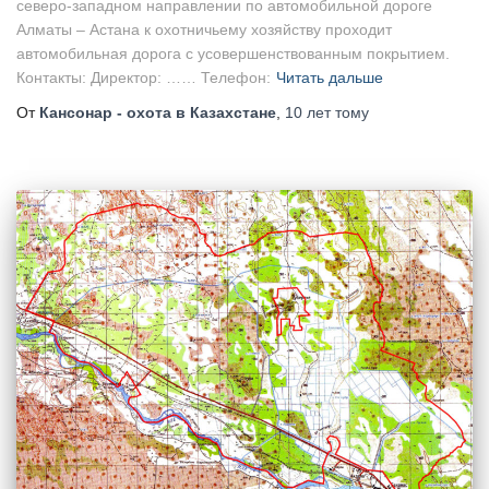
северо-западном направлении по автомобильной дороге
Алматы – Астана к охотничьему хозяйству проходит
автомобильная дорога с усовершенствованным покрытием.
Контакты: Директор: …… Телефон:
Читать дальше
От
Кансонар - охота в Казахстане
,
10 лет
тому