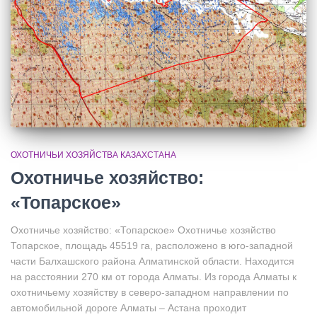
ОХОТНИЧЬИ ХОЗЯЙСТВА КАЗАХСТАНА
Охотничье хозяйство:
«Топарское»
Охотничье хозяйство: «Топарское» Охотничье хозяйство
Топарское, площадь 45519 га, расположено в юго-западной
части Балхашского района Алматинской области. Находится
на расстоянии 270 км от города Алматы. Из города Алматы к
охотничьему хозяйству в северо-западном направлении по
автомобильной дороге Алматы – Астана проходит