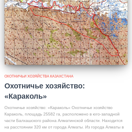
ОХОТНИЧЬИ ХОЗЯЙСТВА КАЗАХСТАНА
Охотничье хозяйство:
«Караколь»
Охотничье хозяйство: «Караколь» Охотничье хозяйство
Караколь, площадь 25582 га, расположено в юго-западной
части Балхашского района Алматинской области. Находится
на расстоянии 320 км от города Алматы. Из города Алматы в