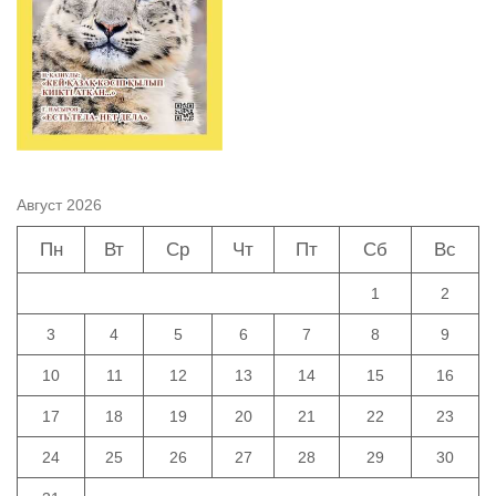
Август 2026
Пн
Вт
Ср
Чт
Пт
Сб
Вс
1
2
3
4
5
6
7
8
9
10
11
12
13
14
15
16
17
18
19
20
21
22
23
24
25
26
27
28
29
30