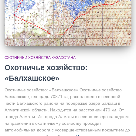
ОХОТНИЧЬИ ХОЗЯЙСТВА КАЗАХСТАНА
Охотничье хозяйство:
«Балхашское»
Охотничье хозяйство: «Балхашское» Охотничье хозяйство
Балхашское, площадь 70871 га, расположено в северной
части Балхашского района на побережье озера Балхаш в
Алматинской области. Находится на расстоянии 470 км. От
города Алматы. Из города Алматы в северо-северо-западном
направлении к охотничьему хозяйству проходит
автомобильная дорога с усовершенствованным покрытием до