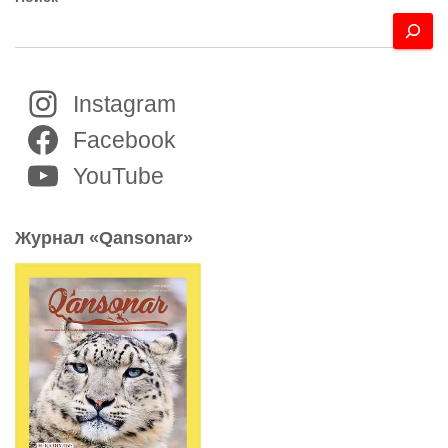
Instagram
Facebook
YouTube
Журнал «Qansonar»