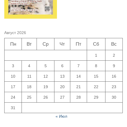
Август 2026
Пн
Вт
Ср
Чт
Пт
Сб
Вс
1
2
3
4
5
6
7
8
9
10
11
12
13
14
15
16
17
18
19
20
21
22
23
24
25
26
27
28
29
30
31
« Июл