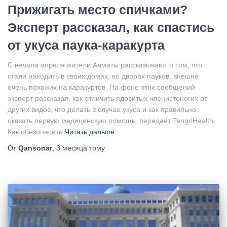
Прижигать место спичками?
Эксперт рассказал, как спастись
от укуса паука-каракурта
С начала апреля жители Алматы рассказывают о том, что
стали находить в своих домах, во дворах пауков, внешне
очень похожих на каракуртов. На фоне этих сообщений
эксперт рассказал, как отличить ядовитых членистоногих от
других видов, что делать в случае укуса и как правильно
оказать первую медицинскую помощь, передаёт TengriHealth.
Как обезопасить
Читать дальше
От
Qansonar
,
3 месяца
тому